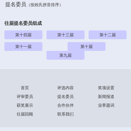
提名委员
（按姓氏拼音排序）
往届提名委员组成
第十四届
第十三届
第十二届
第十一届
第十届
第九届
首页
评选内容
奖项设置
评审委员
提名委员
新闻报道
获奖展示
合作伙伴
业界题词
往届回顾
联系我们