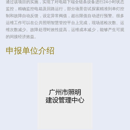
通过该项目的实施，实现了对电箱下端全链条设备进行24小时状态
监控，精确监控电箱及回路运行，部分场景尝试探索精准到单灯控
制和故障自动反馈，设定异常阀值，超出限值自动进行预警。很多
运维工作可以在公共照明智慧管控平台上完成，现场巡检次数、运
维次数减少。故障处理时效性提高，运维成本减少，能够产生可观
的间接经济效益。
申报单位介绍