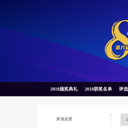
2018颁奖典礼
2018获奖名单
评选
奖项设置