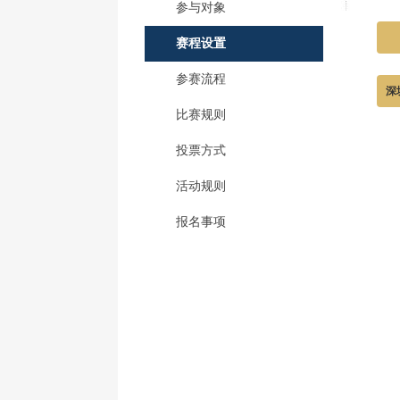
参与对象
赛程设置
参赛流程
深
比赛规则
投票方式
活动规则
报名事项