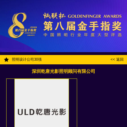
照明设计公司30强
<< 返回
深圳乾唐光影照明顾问有限公司