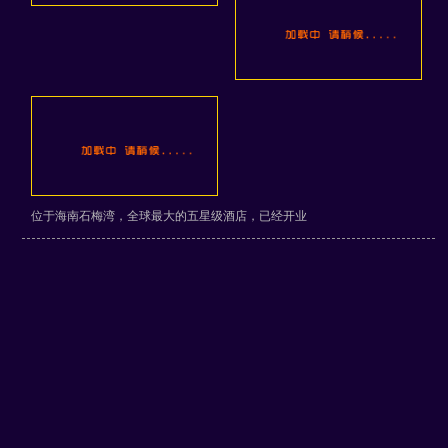
位于海南石梅湾，全球最大的五星级酒店，已经开业