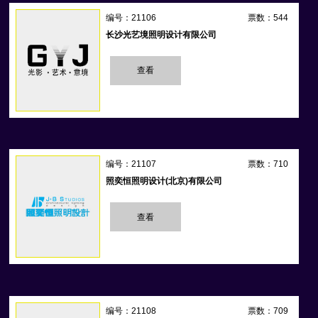
编号：21106
票数：544
长沙光艺境照明设计有限公司
查看
编号：21107
票数：710
照奕恒照明设计(北京)有限公司
查看
编号：21108
票数：709