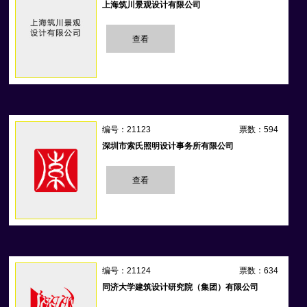
上海筑川景观设计有限公司
查看
编号：21123
票数：594
深圳市索氏照明设计事务所有限公司
查看
编号：21124
票数：634
同济大学建筑设计研究院（集团）有限公司