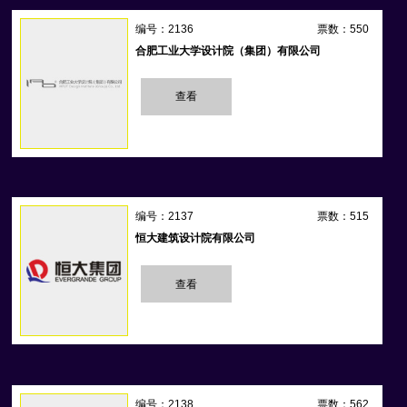
编号：2136
票数：550
合肥工业大学设计院（集团）有限公司
查看
编号：2137
票数：515
恒大建筑设计院有限公司
查看
编号：2138
票数：562