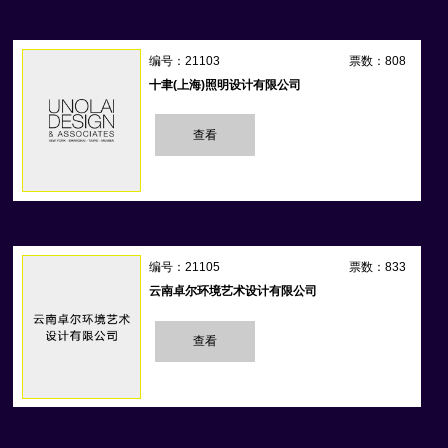
编号：21103
票数：808
十聿(上海)照明设计有限公司
查看
编号：21105
票数：833
云南卓尔环境艺术设计有限公司
查看