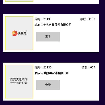
编号：2113
票数：1189
北京生光谷科技股份有限公司
查看
编号：21130
票数：657
西安天胤照明设计有限公司
查看