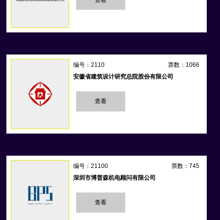
编号：2110
票数：1066
安徽省建筑设计研究总院股份有限公司
查看
编号：21100
票数：745
深圳市博普森机电顾问有限公司
查看