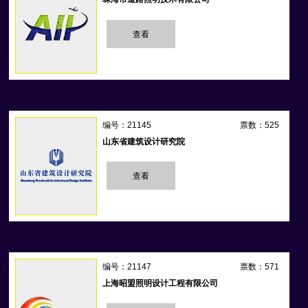
查看
编号：21145
票数：525
山东省建筑设计研究院
查看
编号：21147
票数：571
上海昭盟照明设计工程有限公司