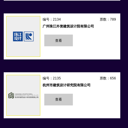
编号：2134
票数：789
广州珠江外资建筑设计院有限公司
查看
编号：2135
票数：656
杭州市建筑设计研究院有限公司
查看