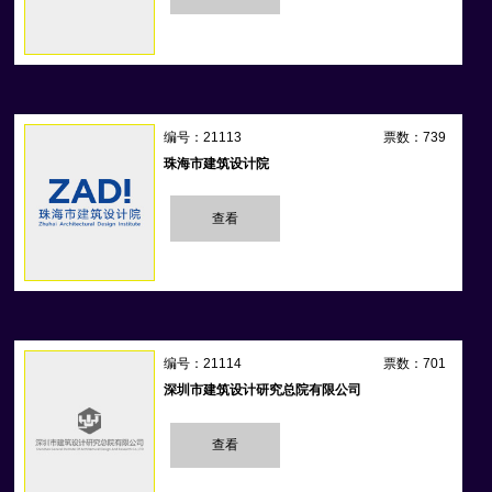
编号：21113
票数：739
珠海市建筑设计院
查看
编号：21114
票数：701
深圳市建筑设计研究总院有限公司
查看