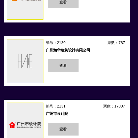
查看
编号：2130
票数：787
广州瀚华建筑设计有限公司
查看
编号：2131
票数：17807
广州市设计院
查看