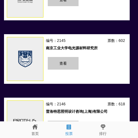
编号：2145
票数：602
南京工业大学电光源材料研究所
查看
编号：2146
票数：618
普洛特思照明设计咨询(上海)有限公司
查看
首页
投票
排行