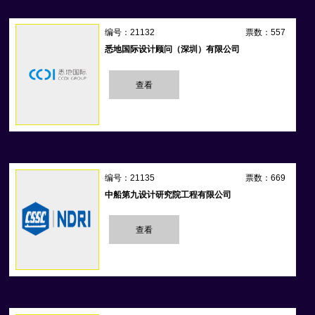
编号：21132
票数：557
悉地国际设计顾问（深圳）有限公司
查看
编号：21135
票数：669
中船第九设计研究院工程有限公司
查看