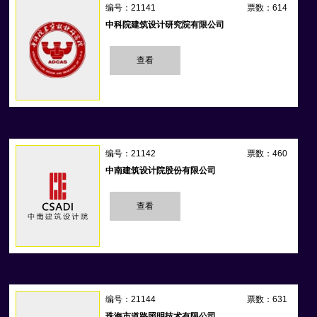
编号：21141
票数：614
中科院建筑设计研究院有限公司
查看
编号：21142
票数：460
中南建筑设计院股份有限公司
查看
编号：21144
票数：631
珠海市道路照明技术有限公司