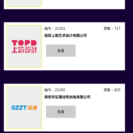
编号：21101
票数：717
深圳上筑艺术设计有限公司
查看
编号：21102
票数：825
深圳市证通佳明光电有限公司
查看