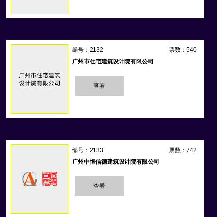
编号：2132
票数：540
广州市住宅建筑设计院有限公司
查看
编号：2133
票数：742
广州中恒信德建筑设计院有限公司
查看