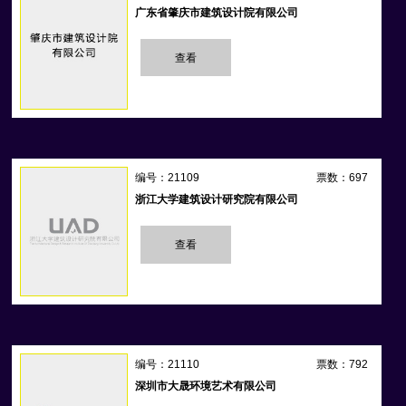
广东省肇庆市建筑设计院有限公司
查看
编号：21109
票数：697
浙江大学建筑设计研究院有限公司
查看
编号：21110
票数：792
深圳市大晟环境艺术有限公司