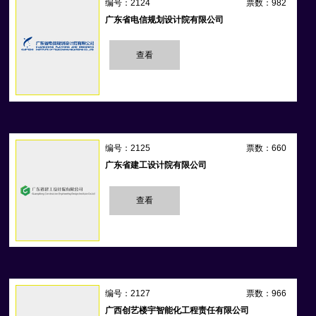
编号：2124
票数：982
广东省电信规划设计院有限公司
查看
编号：2125
票数：660
广东省建工设计院有限公司
查看
编号：2127
票数：966
广西创艺楼宇智能化工程责任有限公司