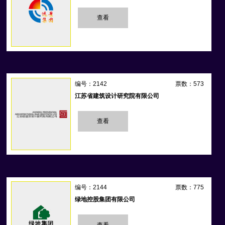
查看
编号：2142
票数：573
江苏省建筑设计研究院有限公司
查看
编号：2144
票数：775
绿地控股集团有限公司
查看