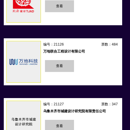
查看
编号：21126
票数：484
万地联合工程设计有限公司
查看
编号：21127
票数：347
乌鲁木齐市城建设计研究院有限责任公司
查看