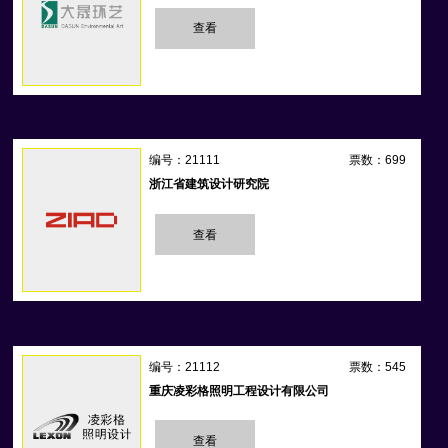
查看
编号：21111
票数：699
浙江省建筑设计研究院
查看
编号：21112
票数：545
重庆凌彩格照明工程设计有限公司
查看