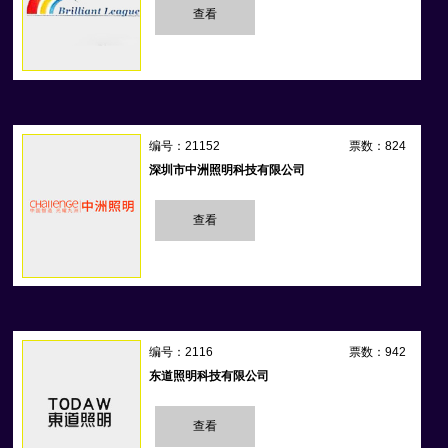
查看
编号：21152
票数：824
深圳市中洲照明科技有限公司
查看
编号：2116
票数：942
东道照明科技有限公司
查看