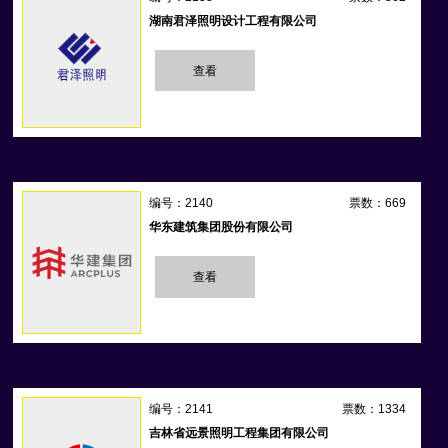
湖南君泽照明设计工程有限公司
查看
编号：2140
票数：669
华东建筑集团股份有限公司
查看
编号：2141
票数：1334
吉林省远景照明工程集团有限公司