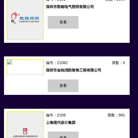
深圳市凯铭电气照明有限公司
查看
编号：21082
票数：0
深圳市金灿消防装饰工程有限公司
查看
编号：2109
票数：991
上海现代设计集团
查看