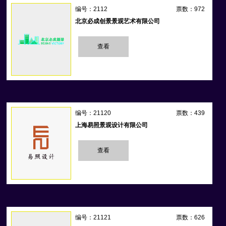
编号：2112
票数：972
北京必成创景景观艺术有限公司
查看
编号：21120
票数：439
上海易照景观设计有限公司
查看
编号：21121
票数：626