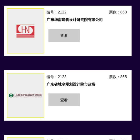
编号：2122
票数：868
广东华南建筑设计研究院有限公司
查看
编号：2123
票数：855
广东省城乡规划设计院市政所
查看