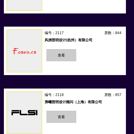
编号：2117
票数：844
风洲照明设计(杭州）有限公司
查看
编号：2118
票数：857
弗曦照明设计顾问（上海）有限公司
查看