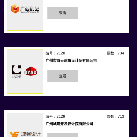
查看
编号：2128
票数：734
广州市白云建筑设计院有限公司
查看
编号：2129
票数：713
广州城建开发设计院有限公司