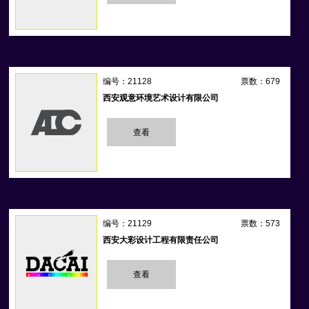
编号：21128
票数：679
西安观意环境艺术设计有限公司
查看
编号：21129
票数：573
西安大彩设计工程有限责任公司
查看