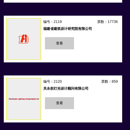
编号：2119
票数：17736
福建省建筑设计研究院有限公司
查看
编号：2120
票数：859
关永权灯光设计顾问有限公司
查看