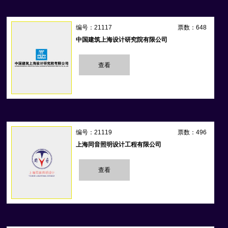
编号：21117
票数：648
中国建筑上海设计研究院有限公司
查看
编号：21119
票数：496
上海同音照明设计工程有限公司
查看