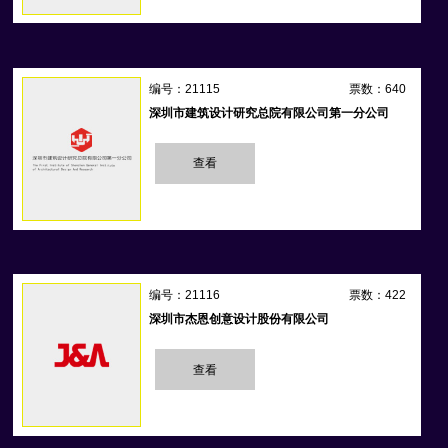
编号：21115
票数：640
深圳市建筑设计研究总院有限公司第一分公司
查看
编号：21116
票数：422
深圳市杰恩创意设计股份有限公司
查看