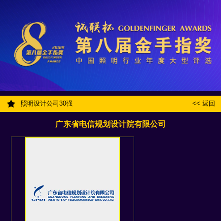
照明设计公司30强
<< 返回
广东省电信规划设计院有限公司