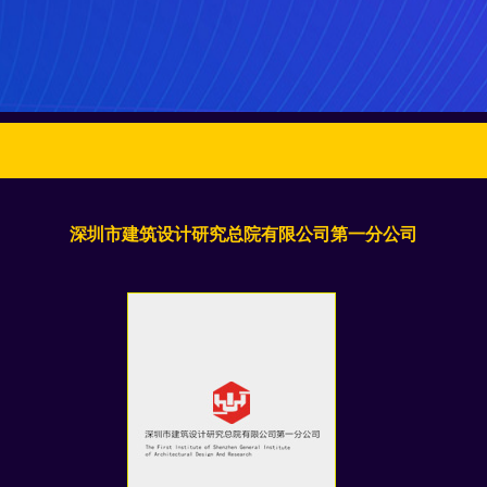
深圳市建筑设计研究总院有限公司第一分公司