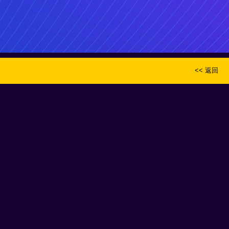
<< 返回