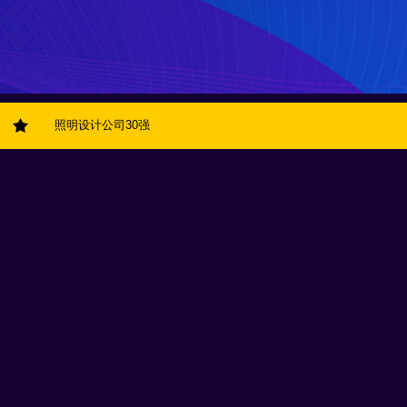
照明设计公司30强