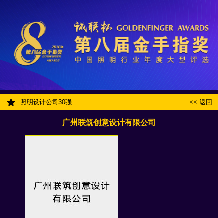
照明设计公司30强
<< 返回
广州联筑创意设计有限公司