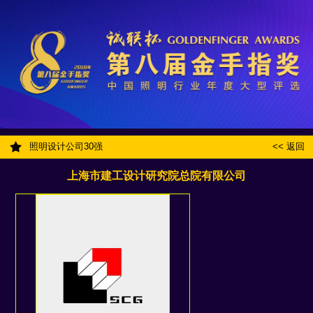
照明设计公司30强
<< 返回
上海市建工设计研究院总院有限公司