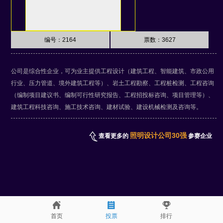
编号：2164
票数：
3627
公司是综合性企业，可为业主提供工程设计（建筑工程、智能建筑、市政公用
行业、压力管道、境外建筑工程等）、岩土工程勘察、工程桩检测、工程咨询
（编制项目建议书、编制可行性研究报告、工程招投标咨询、项目管理等）、
建筑工程科技咨询、施工技术咨询、建材试验、建设机械检测及咨询等。
照明设计公司30强
查看更多的
参赛企业
首页
投票
排行