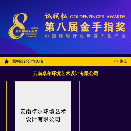
照明设计公司30强
<< 返回
云南卓尔环境艺术设计有限公司