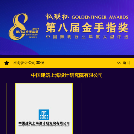
照明设计公司30强
<< 返回
中国建筑上海设计研究院有限公司