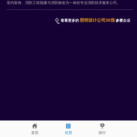
室内装饰、消防工程报建与消防验收为一体的专业消防技术服务公司。
照明设计公司30强
查看更多的
参赛企业
首页
投票
排行