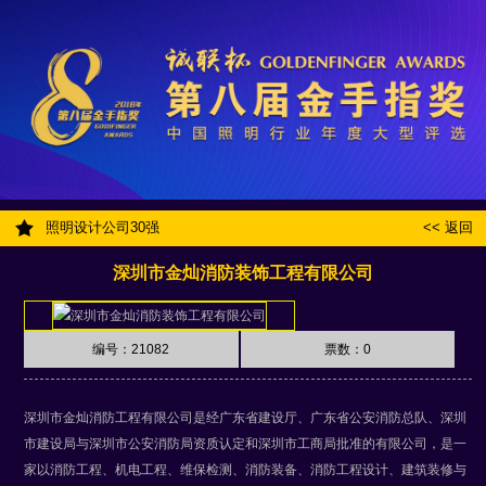
照明设计公司30强
<< 返回
深圳市金灿消防装饰工程有限公司
编号：21082
票数：
0
深圳市金灿消防工程有限公司是经广东省建设厅、广东省公安消防总队、深圳
市建设局与深圳市公安消防局资质认定和深圳市工商局批准的有限公司，是一
家以消防工程、机电工程、维保检测、消防装备、消防工程设计、建筑装修与