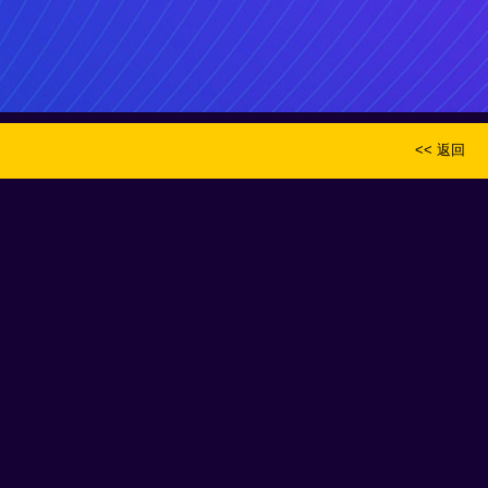
<< 返回