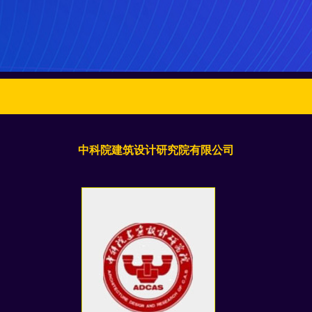
中科院建筑设计研究院有限公司