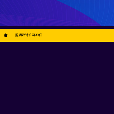
照明设计公司30强