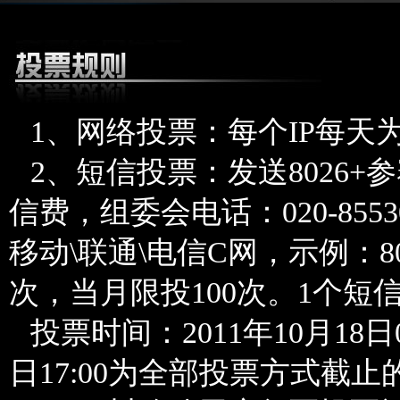
1、网络投票：每个IP每天
2、短信投票：发送8026+参赛
信费，组委会电话：020-85
移动\联通\电信C网，示例：80
次，当月限投100次。1个短
投票时间：2011年10月18日09:
日17:00为全部投票方式截