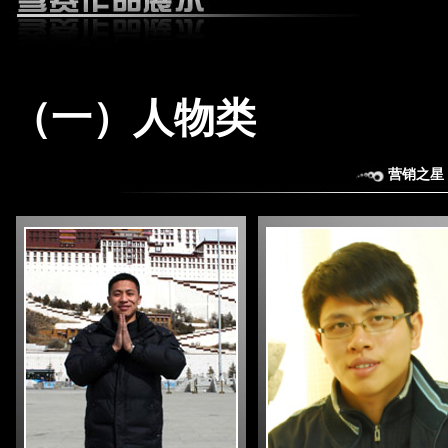
（一）人物类
营销之星