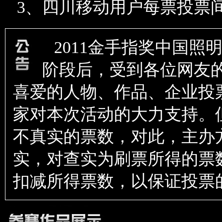
3、四川移动用户每票投票间
2011金手指奖中国
阶段后，受到各位网友
喜爱的人物、作品、企业投
家对本次活动的大力支持。
不真实的票数，对此，主办
实，对查实为刷票所得的票
扣减所得票数，以保证投票